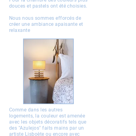
douces et pastels ont été choisies.
Nous nous sommes efforcés de
créer une ambiance apaisante et
relaxante
Comme dans les autres
logements, la couleur est amenée
avec les objets décoratifs tels que
des "Azulejos" faits mains par un
artiste Lisboète ou encore avec