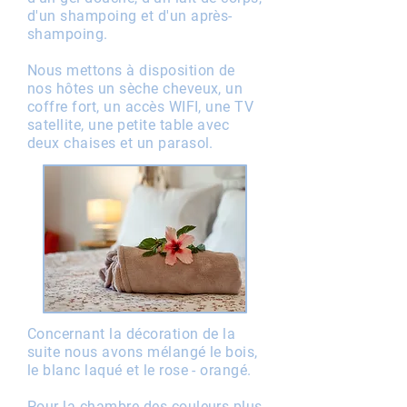
d'un shampoing et d'un après-
shampoing.
Nous mettons à disposition de
nos hôtes un sèche cheveux, un
coffre fort, un accès WIFI, une TV
satellite, une petite table avec
deux chaises et un parasol.
Concernant la décoration de la
suite nous avons mélangé le bois,
le blanc laqué et le rose - orangé.
Pour la chambre des couleurs plus