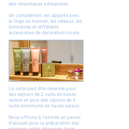
des céramiques artisanales.
Un complément est apporté avec
le linge de maison, les rideaux, les
luminaires et différents
accessoires de décoration locale.
La suite peut être réservée pour
des séjours de 2 nuits en basse
saison et pour des séjours de 6
nuits minimums en haute saison.
Nous offrons à l'arrivée un panier
d'accueil pour la préparation des
premiers petits déjeuners (pain