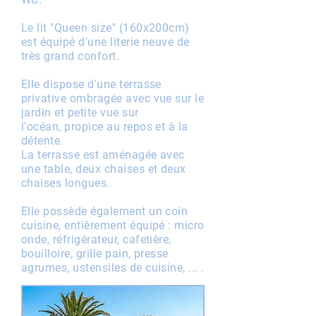
Le lit "Queen size" (160x200cm)
est équipé d'une literie neuve de
très grand confort.
Elle dispose d'une terrasse
privative ombragée avec vue sur le
jardin et petite vue sur
l'océan, propice au repos et à la
détente.
La terrasse est aménagée avec
une table, deux chaises et deux
chaises longues.
Elle possède également un coin
cuisine, entièrement équipé : micro
onde,
réfrigérateur, cafetière,
bouilloire, grille pain, presse
agrumes, ustensiles de cuisine, ... .