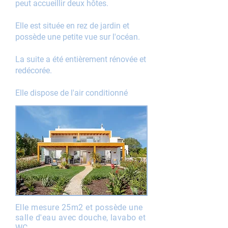
peut
accueillir deux hôtes.
Elle est située en rez de jardin et
possède une petite vue sur l'océan.
La suite a été entièrement rénovée
et
redécorée.
Elle dispose de l'air conditionné
Elle mesure 25m2 et possède une
salle d'eau avec douche, lavabo et
WC.