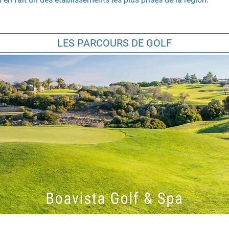
LES PARCOURS DE GOLF