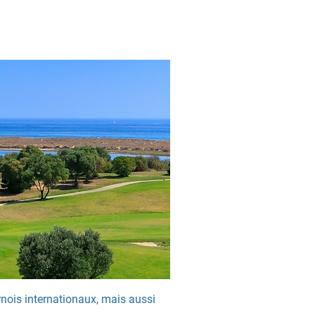
urnois internationaux, mais aussi