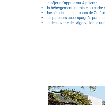
Le séjour s'appuie sur
4 piliers :
Un hébergement intimiste au cadre r
Une
sélection de parcours de Golf pa
Les parcours accompagnés par un p
La découverte de l’Algarve lors d'un