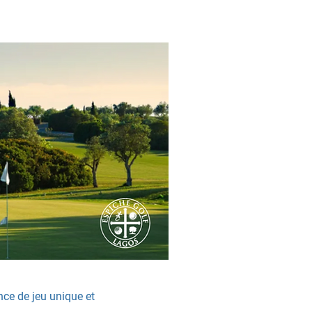
nce de jeu unique et