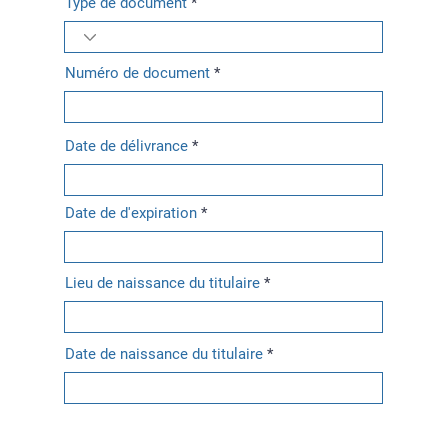
Type de document
Numéro de document
Date de délivrance
Date de d'expiration
Lieu de naissance du titulaire
Date de naissance du titulaire