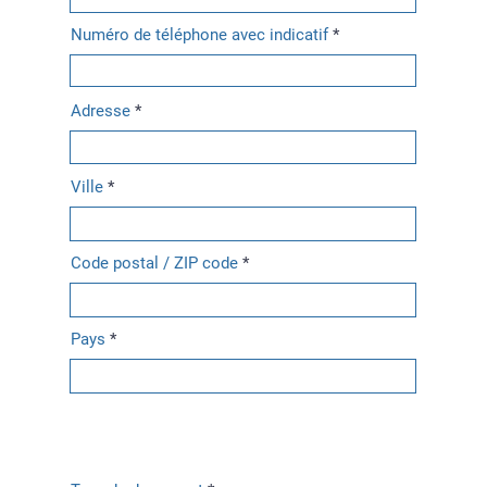
Numéro de téléphone avec indicatif
Adresse
Ville
Code postal / ZIP code
Pays